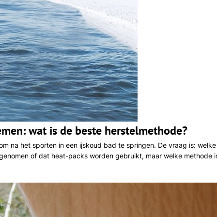
men: wat is de beste herstelmethode?
m na het sporten in een ijskoud bad te springen. De vraag is: welke
dt genomen of dat heat-packs worden gebruikt, maar welke methode i