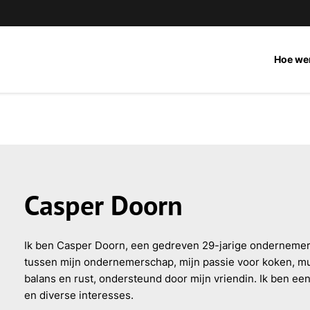
Hoe we
Casper Doorn
Ik ben Casper Doorn, een gedreven 29-jarige ondernemer u
tussen mijn ondernemerschap, mijn passie voor koken, m
balans en rust, ondersteund door mijn vriendin. Ik ben ee
en diverse interesses.