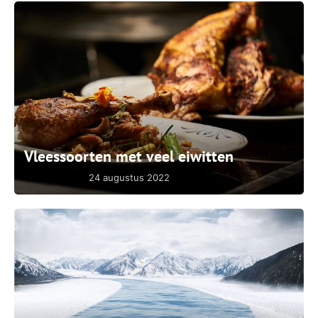
Vleessoorten met veel eiwitten
24 augustus 2022