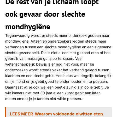
De rest van je lichaam loopt
ook gevaar door slechte
mondhygiëne
Tegenwoordig wordt er steeds meer onderzoek gedaan naar
mondhygiëne. Artsen en onderzoekers leggen steeds meer
verbanden tussen een slechte mondhygiëne en een algemene
slechte gezondheid. Die is niet alleen met gezond eten of het
gebruik van massage guns op te lossen. Veel
wetenschappelijk bewijs is er nog niet voor, maar bij
onderzoeken wordt steeds vaker het verband gelegd tussen
klachten en een slecht gebit. Het is dus wel degelijk belangrijk
om je mond en je gebit goed te onderhouden en te poetsen.
Daarnaast wil je ook wel een beetje zuinig zijn op je gebit. Je
wilt immers niet met 30 jaar al een kunst gebit aan laten
meten omdat je je tanden niet wilde poetsen.
LEES MEER
Waarom voldoende eiwitten eten