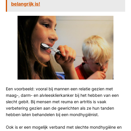
belangrijk is!
Een voorbeeld: vooral bij mannen een relatie gezien met
maag-, darm- en alvleesklierkanker bij het hebben van een
slecht gebit. Bij mensen met reuma en artritis is vaak
verbetering gezien aan de gewrichten als ze hun tanden
hebben laten behandelen bij een mondhygiënist.
Ook is er een mogelijk verband met slechte mondhygiëne en