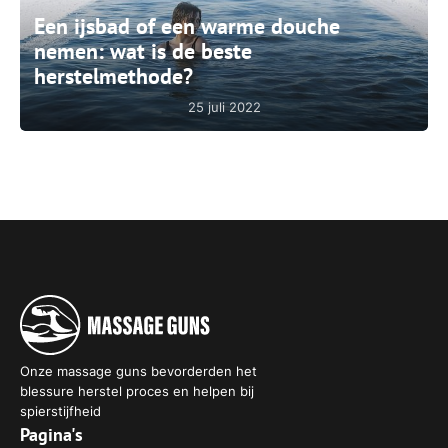
Een ijsbad of een warme douche
nemen: wat is de beste
herstelmethode?
25 juli 2022
Onze massage guns bevorderden het
blessure herstel proces en helpen bij
spierstijfheid
Pagina's