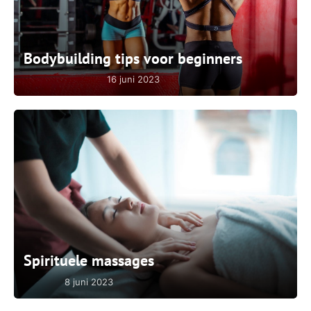
Bodybuilding tips voor beginners
16 juni 2023
Spirituele massages
8 juni 2023