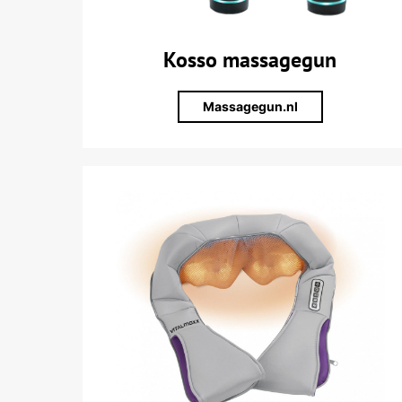
Kosso massagegun
Massagegun.nl