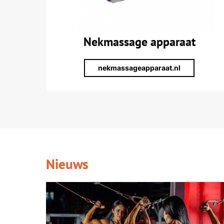
Nekmassage apparaat
nekmassageapparaat.nl
Nieuws