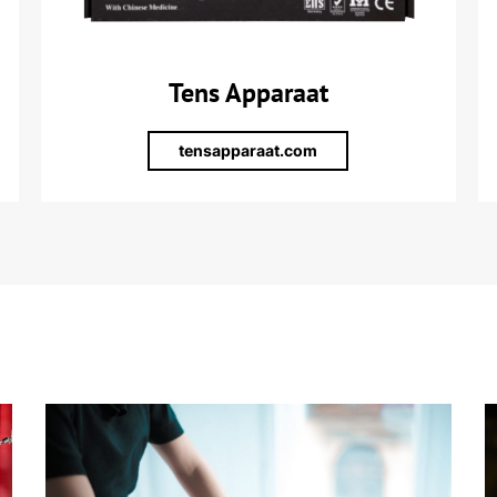
Tens Apparaat
tensapparaat.com