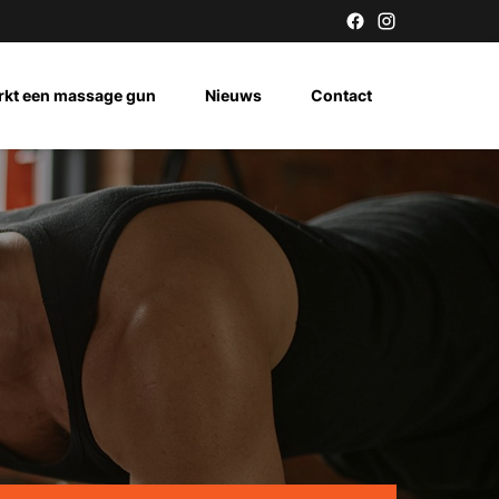
rkt een massage gun
Nieuws
Contact