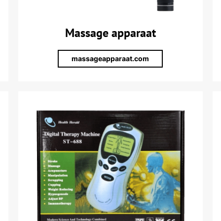
Massage apparaat
massageapparaat.com