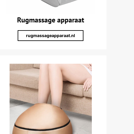
Rugmassage apparaat
rugmassageapparaat.nl