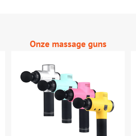
Onze massage guns