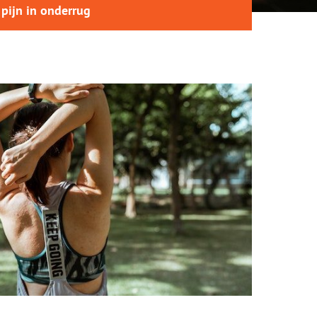
- pijn in onderrug