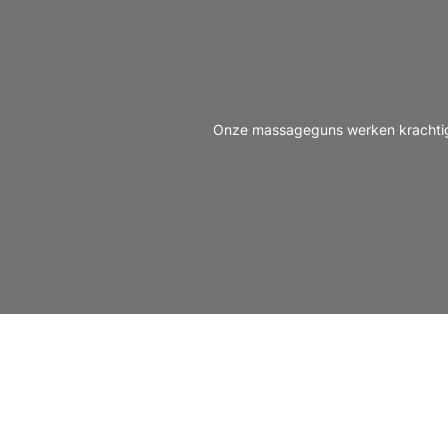
Onze massageguns werken krachtig e