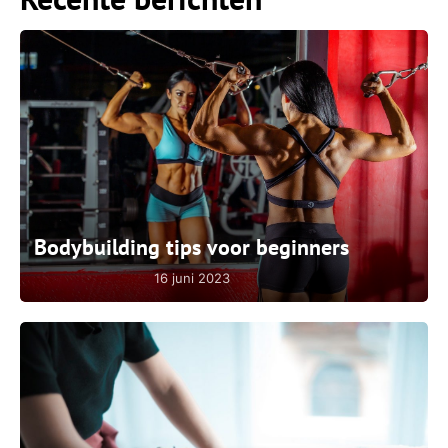
Bodybuilding tips voor beginners
16 juni 2023