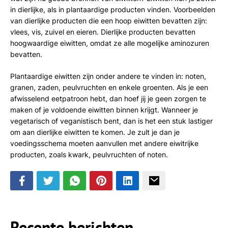
in dierlijke, als in plantaardige producten vinden. Voorbeelden
van dierlijke producten die een hoop eiwitten bevatten zijn:
vlees, vis, zuivel en eieren. Dierlijke producten bevatten
hoogwaardige eiwitten, omdat ze alle mogelijke aminozuren
bevatten.
Plantaardige eiwitten zijn onder andere te vinden in: noten,
granen, zaden, peulvruchten en enkele groenten. Als je een
afwisselend eetpatroon hebt, dan hoef jij je geen zorgen te
maken of je voldoende eiwitten binnen krijgt. Wanneer je
vegetarisch of veganistisch bent, dan is het een stuk lastiger
om aan dierlijke eiwitten te komen. Je zult je dan je
voedingsschema moeten aanvullen met andere eiwitrijke
producten, zoals kwark, peulvruchten of noten.
Recente berichten