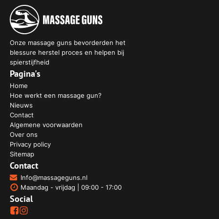
Onze massage guns bevorderden het
blessure herstel proces en helpen bij
spierstijfheid
Pagina's
Home
Hoe werkt een massage gun?
Nieuws
Contact
Algemene voorwaarden
Over ons
Privacy policy
Sitemap
Contact
Info@massageguns.nl
Maandag - vrijdag | 09:00 - 17:00
Social