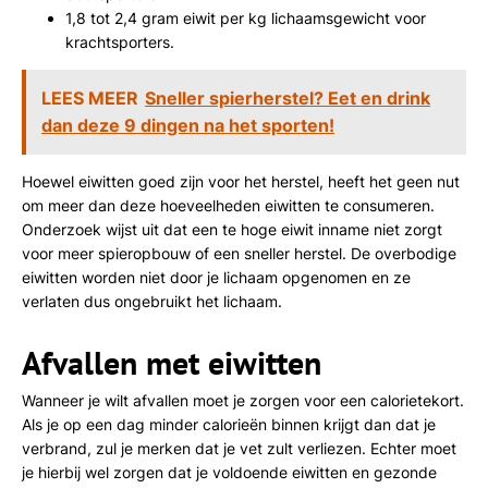
1,8 tot 2,4 gram eiwit per kg lichaamsgewicht voor
krachtsporters.
LEES MEER
Sneller spierherstel? Eet en drink
dan deze 9 dingen na het sporten!
Hoewel eiwitten goed zijn voor het herstel, heeft het geen nut
om meer dan deze hoeveelheden eiwitten te consumeren.
Onderzoek wijst uit dat een te hoge eiwit inname niet zorgt
voor meer spieropbouw of een sneller herstel. De overbodige
eiwitten worden niet door je lichaam opgenomen en ze
verlaten dus ongebruikt het lichaam.
Afvallen met eiwitten
Wanneer je wilt afvallen moet je zorgen voor een calorietekort.
Als je op een dag minder calorieën binnen krijgt dan dat je
verbrand, zul je merken dat je vet zult verliezen. Echter moet
je hierbij wel zorgen dat je voldoende eiwitten en gezonde