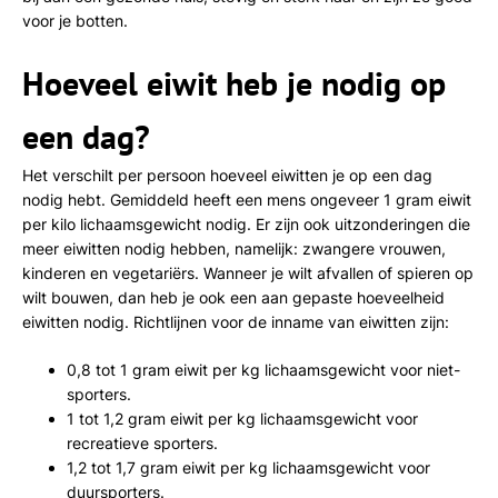
voor je botten.
Hoeveel eiwit heb je nodig op
een dag?
Het verschilt per persoon hoeveel eiwitten je op een dag
nodig hebt. Gemiddeld heeft een mens ongeveer 1 gram eiwit
per kilo lichaamsgewicht nodig. Er zijn ook uitzonderingen die
meer eiwitten nodig hebben, namelijk: zwangere vrouwen,
kinderen en vegetariërs. Wanneer je wilt afvallen of spieren op
wilt bouwen, dan heb je ook een aan gepaste hoeveelheid
eiwitten nodig. Richtlijnen voor de inname van eiwitten zijn:
0,8 tot 1 gram eiwit per kg lichaamsgewicht voor niet-
sporters.
1 tot 1,2 gram eiwit per kg lichaamsgewicht voor
recreatieve sporters.
1,2 tot 1,7 gram eiwit per kg lichaamsgewicht voor
duursporters.