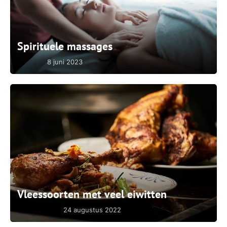
Spirituele massages
8 juni 2023
Vleessoorten met veel eiwitten
24 augustus 2022