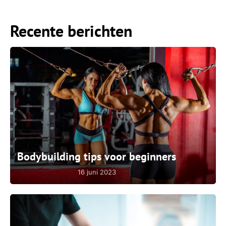
Recente berichten
Bodybuilding tips voor beginners
16 juni 2023