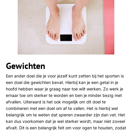
Gewichten
Een ander doel die je voor jezelf kunt zetten bij het sporten is
een doel die gewichten bevat. Hierbij kan je een getal in je
hoofd hebben waar je graag naar toe wilt werken. Zo werk je
ernaar toe om sterker te worden en ben je minder bezig met
afvallen. Uiteraard is het ook mogelijk om dit doel te
combineren met een doel om af te vallen. Het is hierbij wel
belangrijk om te weten dat spieren zwaarder zijn dan vet. Het
kan dus voorkomen dat je wel sterker wordt, maar niet zoveel
afvalt. Dit is een belangrijk feit om voor ogen te houden, zodat