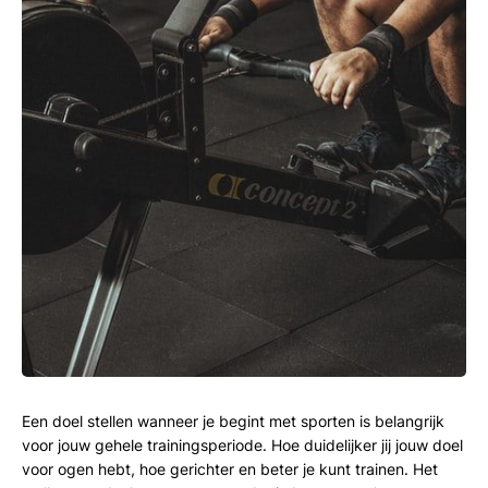
Een doel stellen wanneer je begint met sporten is belangrijk
voor jouw gehele trainingsperiode. Hoe duidelijker jij jouw doel
voor ogen hebt, hoe gerichter en beter je kunt trainen. Het