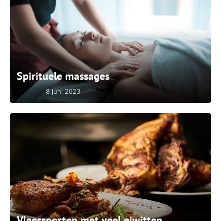
Spirituele massages
8 juni 2023
Vleessoorten met veel eiwitten