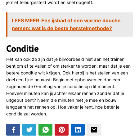
je niet teleurgesteld wordt en snel opgeeft.
LEES MEER
Een ijsbad of een warme douche
nemen: wat is de beste herstelmethode?
Conditie
Het kan ook zo zijn dat je bijvoorbeeld niet aan het trainen
bent om af te vallen of om sterker te worden, maar dat je een
betere conditie wilt krijgen. Ook hierbij is het stellen van een
doel een fijne houvast. Begin met opbouwen en doe een
zogenoemde 0-meting van je conditie op dit moment.
Hoeveel minuten kan jij achter elkaar rennen zonder dat je
uitgeput bent? Neem die minuten met je mee en bouw
langzaam het rennen op. Hoe vaker je rent, hoe beter je
conditie zal worden.