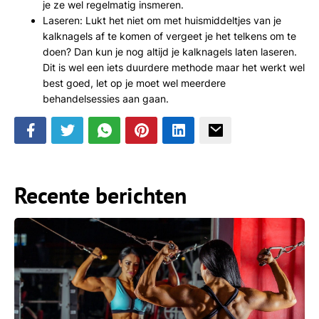
je ze wel regelmatig insmeren.
Laseren: Lukt het niet om met huismiddeltjes van je
kalknagels af te komen of vergeet je het telkens om te
doen? Dan kun je nog altijd je kalknagels laten laseren.
Dit is wel een iets duurdere methode maar het werkt wel
best goed, let op je moet wel meerdere
behandelsessies aan gaan.
Recente berichten