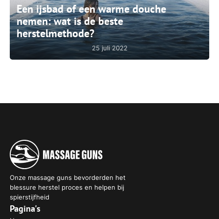
Een ijsbad of een warme douche
nemen: wat is de beste
herstelmethode?
25 juli 2022
Onze massage guns bevorderden het
blessure herstel proces en helpen bij
spierstijfheid
Pagina's