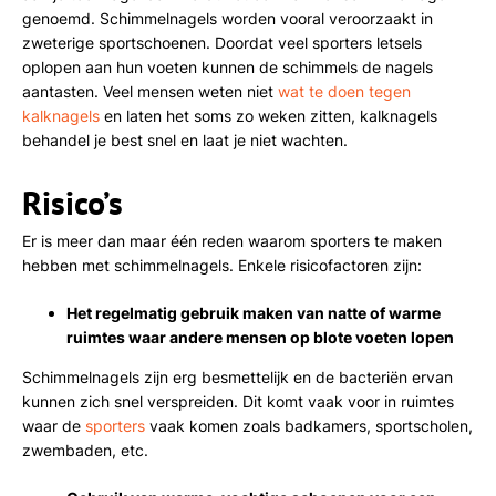
genoemd. Schimmelnagels worden vooral veroorzaakt in
zweterige sportschoenen. Doordat veel sporters letsels
oplopen aan hun voeten kunnen de schimmels de nagels
aantasten. Veel mensen weten niet
wat te doen tegen
kalknagels
en laten het soms zo weken zitten, kalknagels
behandel je best snel en laat je niet wachten.
Risico’s
Er is meer dan maar één reden waarom sporters te maken
hebben met schimmelnagels. Enkele risicofactoren zijn:
Het regelmatig gebruik maken van natte of warme
ruimtes waar andere mensen op blote voeten lopen
Schimmelnagels zijn erg besmettelijk en de bacteriën ervan
kunnen zich snel verspreiden. Dit komt vaak voor in ruimtes
waar de
sporters
vaak komen zoals badkamers, sportscholen,
zwembaden, etc.