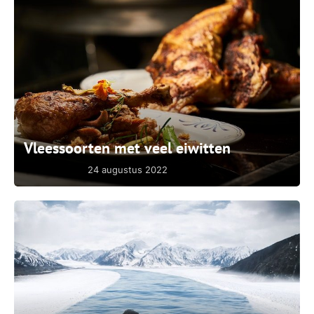
Vleessoorten met veel eiwitten
24 augustus 2022