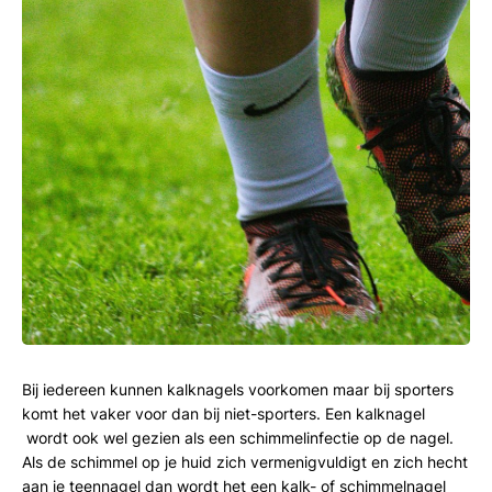
Bij iedereen kunnen kalknagels voorkomen maar bij sporters
komt het vaker voor dan bij niet-sporters. Een kalknagel
wordt ook wel gezien als een schimmelinfectie op de nagel.
Als de schimmel op je huid zich vermenigvuldigt en zich hecht
aan je teennagel dan wordt het een kalk- of schimmelnagel