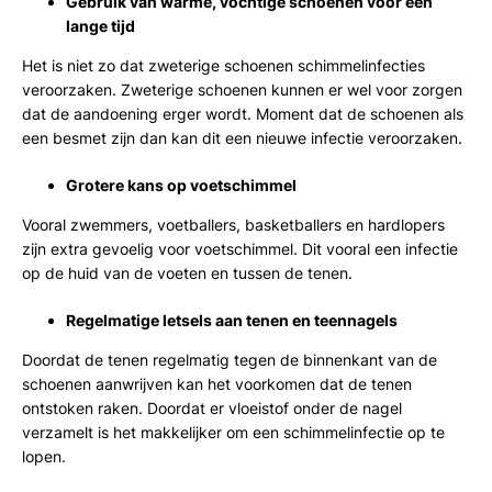
Gebruik van warme, vochtige schoenen voor een
lange tijd
Het is niet zo dat zweterige schoenen schimmelinfecties
veroorzaken. Zweterige schoenen kunnen er wel voor zorgen
dat de aandoening erger wordt. Moment dat de schoenen als
een besmet zijn dan kan dit een nieuwe infectie veroorzaken.
Grotere kans op voetschimmel
Vooral zwemmers, voetballers, basketballers en hardlopers
zijn extra gevoelig voor voetschimmel. Dit vooral een infectie
op de huid van de voeten en tussen de tenen.
Regelmatige letsels aan tenen en teennagels
Doordat de tenen regelmatig tegen de binnenkant van de
schoenen aanwrijven kan het voorkomen dat de tenen
ontstoken raken. Doordat er vloeistof onder de nagel
verzamelt is het makkelijker om een schimmelinfectie op te
lopen.