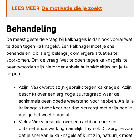
LEES MEER
De motivatie die je zoekt
Behandeling
De meest gestelde vraag bij kalknagels is dan ook vooral ‘wat
te doen tegen kalknagels’. Een kalknagel moet je snel
behandelen, dit is erg belangrijk om ergere situaties te
voorkomen. Om de vraag ‘wat te doen tegen kalknagels’ te
beantwoorden zijn hieronder enkele hulpmiddeltjes om je te
helpen.
Azijn: Vaak wordt azijn gebruikt tegen kalknagels. Azijn
beschikt over een erg hoge zuurtegraad waar de
schimmels geen goede weerstand voor hebben. Als je je
kalknagels twee keer per dag verzorgt met azijn ben je
voor je het weet ervan af.
Vicks: Vicks beschikt over een antibacteriële en
ontsmettende werking namelijk Thymol. Dit zorgt ervoor
dat je snel van je kalknagels af kunt zijn, natuurlijk moet