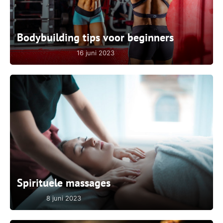
Bodybuilding tips voor beginners
16 juni 2023
Spirituele massages
8 juni 2023