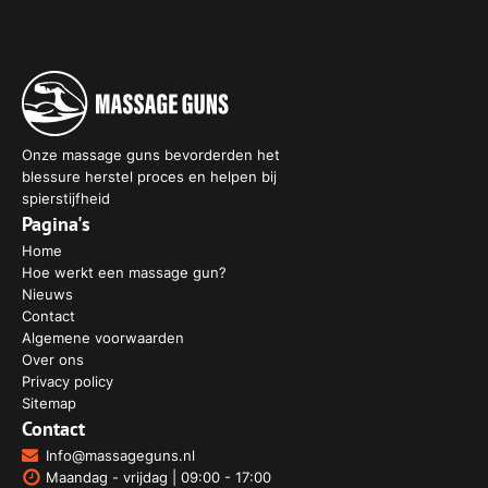
Onze massage guns bevorderden het
blessure herstel proces en helpen bij
spierstijfheid
Pagina's
Home
Hoe werkt een massage gun?
Nieuws
Contact
Algemene voorwaarden
Over ons
Privacy policy
Sitemap
Contact
Info@massageguns.nl
Maandag - vrijdag | 09:00 - 17:00