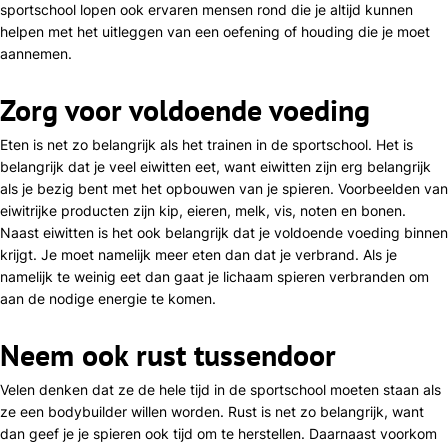
sportschool lopen ook ervaren mensen rond die je altijd kunnen
helpen met het uitleggen van een oefening of houding die je moet
aannemen.
Zorg voor voldoende voeding
Eten is net zo belangrijk als het trainen in de sportschool. Het is
belangrijk dat je veel eiwitten eet, want eiwitten zijn erg belangrijk
als je bezig bent met het opbouwen van je spieren. Voorbeelden van
eiwitrijke producten zijn kip, eieren, melk, vis, noten en bonen.
Naast eiwitten is het ook belangrijk dat je voldoende voeding binnen
krijgt. Je moet namelijk meer eten dan dat je verbrand. Als je
namelijk te weinig eet dan gaat je lichaam spieren verbranden om
aan de nodige energie te komen.
Neem ook rust tussendoor
Velen denken dat ze de hele tijd in de sportschool moeten staan als
ze een bodybuilder willen worden. Rust is net zo belangrijk, want
dan geef je je spieren ook tijd om te herstellen. Daarnaast voorkom