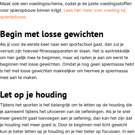
Maak ook een voedingsschema, zodat je de juiste voedingsstoffen
voor spieropbouw binnen krijgt.
Lees hier meer over voeding bij
spieropbouw.
Begin met losse gewichten
Als jij voor de eerste keer naar een sportschool gaat, dan zul je
verrast zijn hoeveel fitnessapparaten er staan. Het is aantrekkelijk
om hier gelijk mee te beginnen, maar wij raden je aan om eerst te
beginnen met losse gewichten. Omdat je nog geen spiermassa hebt
is het met losse gewichten makkelijker om hiermee je spiermassa
mee aan te maken.
Let op je houding
Tijdens het sporten is het belangrijk om te letten op de houding die
je aanneemt tijdens het uitvoeren van de oefeningen. Als je te snel
meer gewicht gaat toevoegen aan je oefening, dan kan het zijn dat
je houding niet meer goed is. Door te beginnen met licht gewicht
kun je beter letten op je houding en je hier beter op focussen. In een